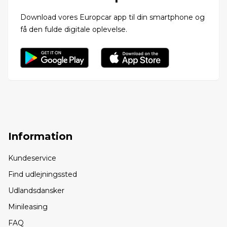
Download vores Europcar app til din smartphone og
få den fulde digitale oplevelse.
Information
Kundeservice
Find udlejningssted
Udlandsdansker
Minileasing
FAQ