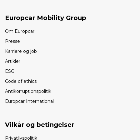
Europcar Mobility Group
Om Europcar
Presse
Karriere og job
Artikler
ESG
Code of ethics
Antikorruptionspolitik
Europcar International
Vilkår og betingelser
Privatlivspolitik