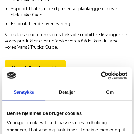
elektriske varebiler
Support til at hjælpe dig med at planlægge din nye
elektriske flåde
En omfattende overlevering
Vil du læse mere om vores fleksible mobilitetsløsninger, se
vores produkter eller udforske vores flåde, kan du læse
vores Vans&Trucks Guide.
Vans & Trucks guide
Samtykke
Detaljer
Om
Denne hjemmeside bruger cookies
Læs også
Vi bruger cookies til at tilpasse vores indhold og
annoncer, til at vise dig funktioner til sociale medier og til
Artikler