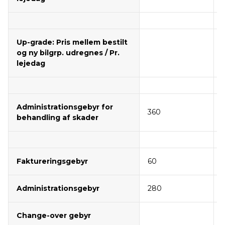
Up-grade: Pris mellem bestilt
og ny bilgrp. udregnes / Pr.
lejedag
Administrationsgebyr for
360
behandling af skader
Faktureringsgebyr
60
Administrationsgebyr
280
Change-over gebyr