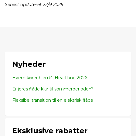
Senest opdateret 22/9 2025
Nyheder
Hvem kører hjem? [Heartland 2026]
Er jeres flåde klar til sommerperioden?
Fleksibel transition til en elektrisk flåde
Eksklusive rabatter