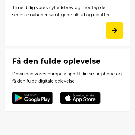
Tilmeld dig vores nyhedsbrev og modtag de
seneste nyheder samt gode tilbud og rabatter.
Få den fulde oplevelse
Download vores Europcar app til din smartphone og
få den fulde digitale oplevelse.