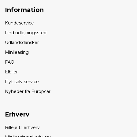
Information
Kundeservice
Find udlejningssted
Udlandsdansker
Minileasing
FAQ
Elbiler
Flyt-selv service
Nyheder fra Europcar
Erhverv
Billeje til erhverv