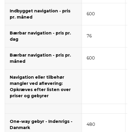
Indbygget navigation - pris
600
pr. måned
Bærbar navigation - pris pr.
76
dag
Bærbar navigation - pris pr.
600
måned
Navigation eller tilbehør
mangler ved aflevering:
Opkræves efter listen over
priser og gebyrer
One-way gebyr - Indenrigs -
480
Danmark