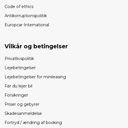
Code of ethics
Antikorruptionspolitik
Europcar International
Vilkår og betingelser
Privatlivspolitik
Lejebetingelser
Lejebetingelser for minileasing
Før du lejer bil
Forsikringer
Priser og gebyrer
Skadesanmeldelse
Fortryd / ændring af booking