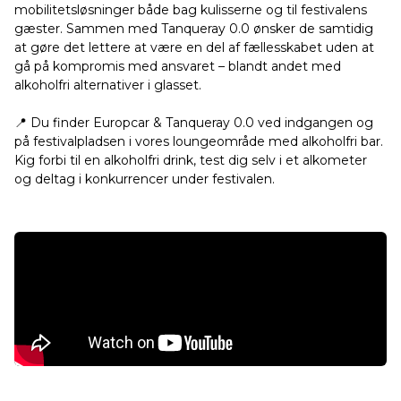
mobilitetsløsninger både bag kulisserne og til festivalens
gæster. Sammen med Tanqueray 0.0 ønsker de samtidig
at gøre det lettere at være en del af fællesskabet uden at
gå på kompromis med ansvaret – blandt andet med
alkoholfri alternativer i glasset.
📍 Du finder Europcar & Tanqueray 0.0 ved indgangen og
på festivalpladsen i vores loungeområde med alkoholfri bar.
Kig forbi til en alkoholfri drink, test dig selv i et alkometer
og deltag i konkurrencer under festivalen.