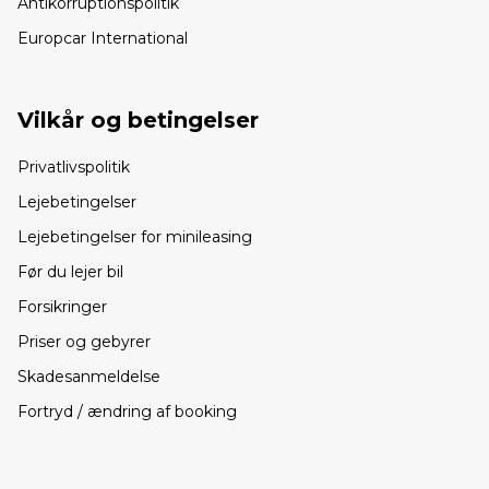
Antikorruptionspolitik
Europcar International
Vilkår og betingelser
Privatlivspolitik
Lejebetingelser
Lejebetingelser for minileasing
Før du lejer bil
Forsikringer
Priser og gebyrer
Skadesanmeldelse
Fortryd / ændring af booking