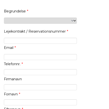
Begrundelse
*
Lejekontrakt / Reservationsnummer
*
Email
*
Telefonnr.
*
Firmanavn
Fornavn
*