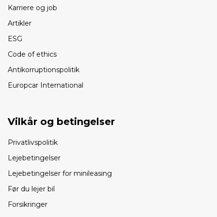
Karriere og job
Artikler
ESG
Code of ethics
Antikorruptionspolitik
Europcar International
Vilkår og betingelser
Privatlivspolitik
Lejebetingelser
Lejebetingelser for minileasing
Før du lejer bil
Forsikringer