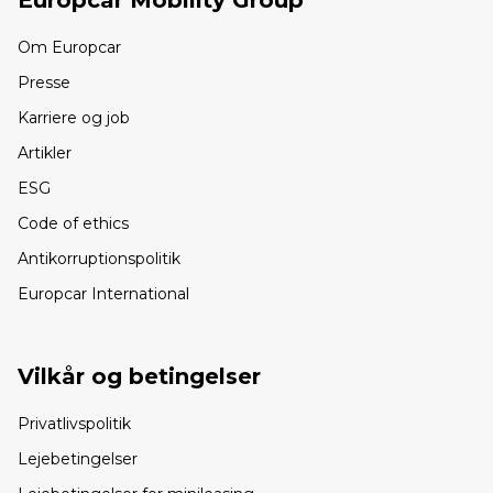
Europcar Mobility Group
Om Europcar
Presse
Karriere og job
Artikler
ESG
Code of ethics
Antikorruptionspolitik
Europcar International
Vilkår og betingelser
Privatlivspolitik
Lejebetingelser