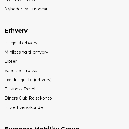
Nyheder fra Europcar
Erhverv
Billeje til erhverv
Minileasing til erhverv
Elbiler
Vans and Trucks
Før du lejer bil (erhverv)
Business Travel
Diners Club Rejsekonto
Bliv erhvervskunde