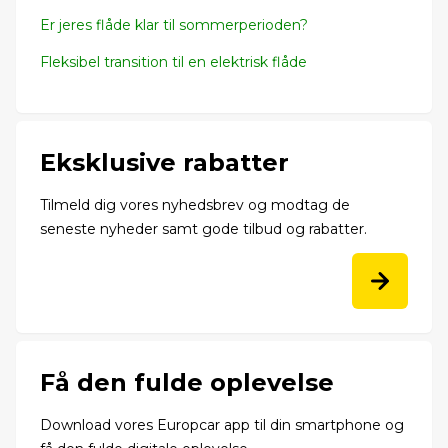
Er jeres flåde klar til sommerperioden?
Fleksibel transition til en elektrisk flåde
Eksklusive rabatter
Tilmeld dig vores nyhedsbrev og modtag de
seneste nyheder samt gode tilbud og rabatter.
Få den fulde oplevelse
Download vores Europcar app til din smartphone og