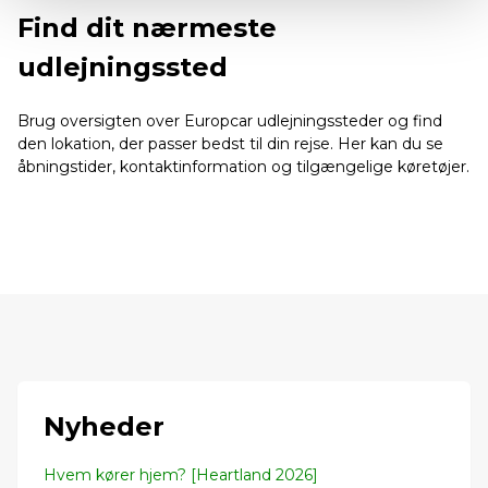
Find dit nærmeste
udlejningssted
Brug oversigten over Europcar udlejningssteder og find
den lokation, der passer bedst til din rejse. Her kan du se
åbningstider, kontaktinformation og tilgængelige køretøjer.
Nyheder
Hvem kører hjem? [Heartland 2026]