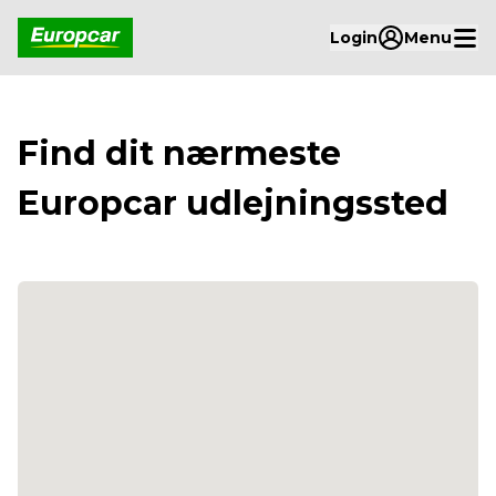
Login
Menu
Find dit nærmeste
Europcar udlejningssted