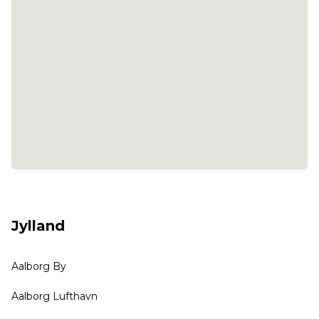
Jylland
Aalborg By
Aalborg Lufthavn