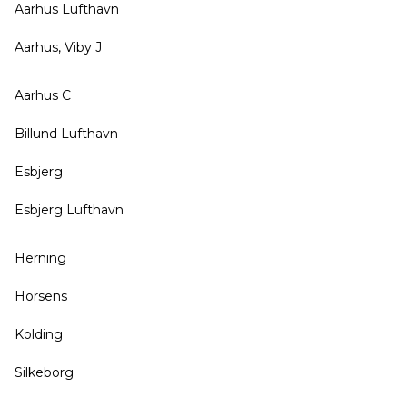
Aarhus Lufthavn
Aarhus, Viby J
Aarhus C
Billund Lufthavn
Esbjerg
Esbjerg Lufthavn
Herning
Horsens
Kolding
Silkeborg