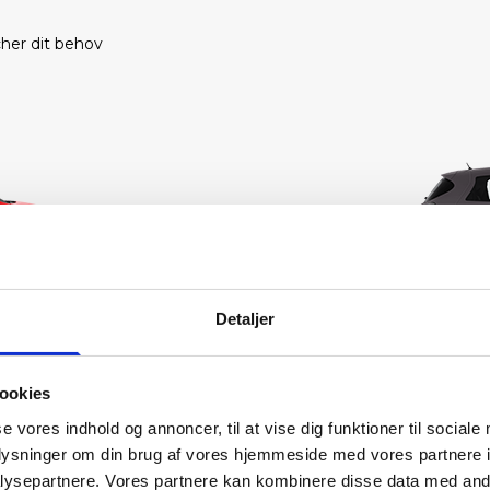
cher dit behov
Detaljer
ookies
se vores indhold og annoncer, til at vise dig funktioner til sociale
oplysninger om din brug af vores hjemmeside med vores partnere i
ysepartnere. Vores partnere kan kombinere disse data med andr