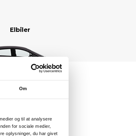
Elbiler
Om
 medier og til at analysere
nden for sociale medier,
e oplysninger, du har givet