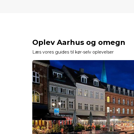
Oplev Aarhus og omegn
Læs vores guides til kør-selv oplevelser