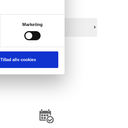
Marketing
Tillad alle cookies