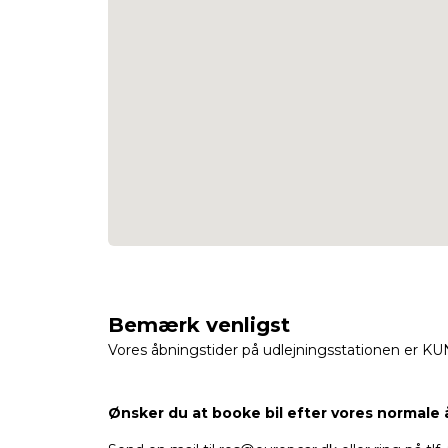
Bemærk venligst
Vores åbningstider på udlejningsstationen er KUN 
Ønsker du at booke bil efter vores normale