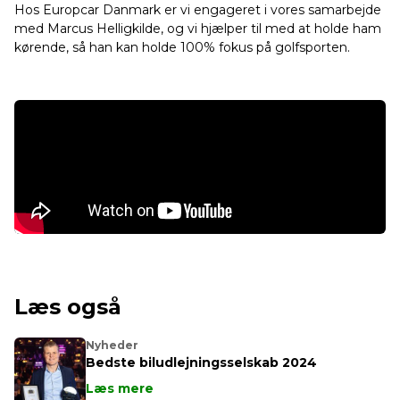
Hos Europcar Danmark er vi engageret i vores samarbejde
med Marcus Helligkilde, og vi hjælper til med at holde ham
kørende, så han kan holde 100% fokus på golfsporten.
Læs også
Nyheder
Bedste biludlejningsselskab 2024
Læs mere