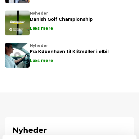
Nyheder
Danish Golf Championship
Læs mere
Nyheder
Fra København til Klitmøller i elbil
Læs mere
Nyheder