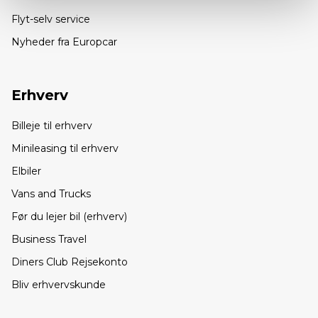
Flyt-selv service
Nyheder fra Europcar
Erhverv
Billeje til erhverv
Minileasing til erhverv
Elbiler
Vans and Trucks
Før du lejer bil (erhverv)
Business Travel
Diners Club Rejsekonto
Bliv erhvervskunde