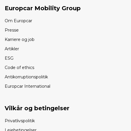
Europcar Mobility Group
Om Europcar
Presse
Karriere og job
Artikler
ESG
Code of ethics
Antikorruptionspolitik
Europcar International
Vilkår og betingelser
Privatlivspolitik
Lejebetingelser