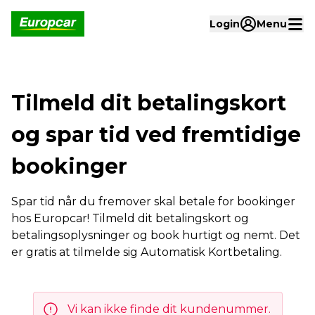
Login
Menu
Tilmeld dit betalingskort
og spar tid ved fremtidige
bookinger
Spar tid når du fremover skal betale for bookinger
hos Europcar! Tilmeld dit betalingskort og
betalingsoplysninger og book hurtigt og nemt. Det
er gratis at tilmelde sig Automatisk Kortbetaling.
Vi kan ikke finde dit kundenummer.