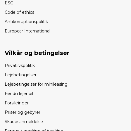
ESG
Code of ethics
Antikorruptionspolitik
Europcar International
Vilkår og betingelser
Privatlivspolitik
Lejebetingelser
Lejebetingelser for minileasing
Før du lejer bil
Forsikringer
Priser og gebyrer
Skadesanmeldelse