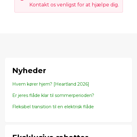
Kontakt os venligst for at hjælpe dig.
Nyheder
Hvem kører hjem? [Heartland 2026]
Er jeres flåde klar til sommerperioden?
Fleksibel transition til en elektrisk flåde