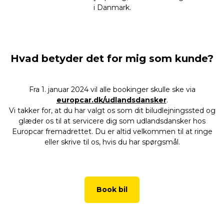
i Danmark.
Hvad betyder det for mig som kunde?
Fra 1. januar 2024 vil alle bookinger skulle ske via
europcar.dk/udlandsdansker
.
Vi takker for, at du har valgt os som dit biludlejningssted og
glæder os til at servicere dig som udlandsdansker hos
Europcar fremadrettet. Du er altid velkommen til at ringe
eller skrive til os, hvis du har spørgsmål.
Book bil