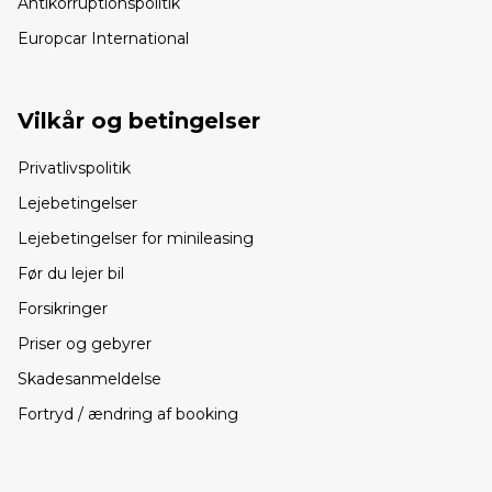
Antikorruptionspolitik
Europcar International
Vilkår og betingelser
Privatlivspolitik
Lejebetingelser
Lejebetingelser for minileasing
Før du lejer bil
Forsikringer
Priser og gebyrer
Skadesanmeldelse
Fortryd / ændring af booking