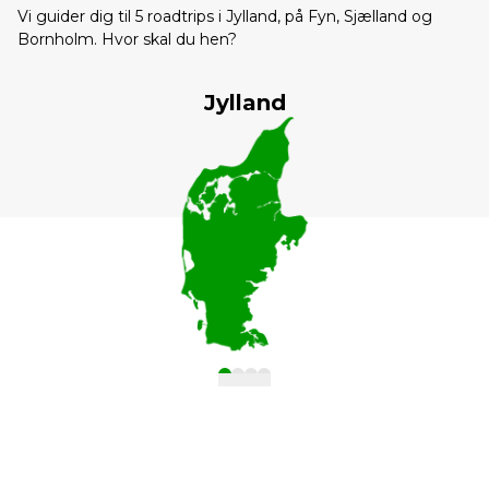
Vi guider dig til 5 roadtrips i Jylland, på Fyn, Sjælland og
Bornholm. Hvor skal du hen?
Jylland