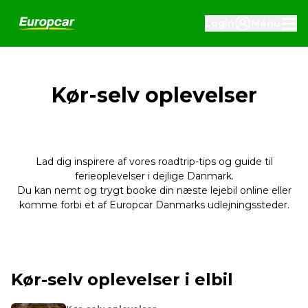
Login
Menu
Kør-selv oplevelser
Lad dig inspirere af vores roadtrip-tips og guide til
ferieoplevelser i dejlige Danmark.
Du kan nemt og trygt booke din næste lejebil online eller
komme forbi et af Europcar Danmarks udlejningssteder.
Kør-selv oplevelser i elbil