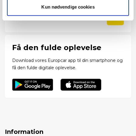
seneste nyheder samt gode tilbud og rabatter.
Kun nødvendige cookies
Få den fulde oplevelse
Download vores Europcar app til din smartphone og
få den fulde digitale oplevelse.
Information