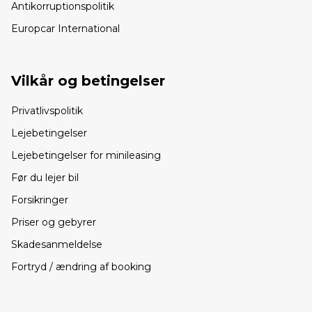
Antikorruptionspolitik
Europcar International
Vilkår og betingelser
Privatlivspolitik
Lejebetingelser
Lejebetingelser for minileasing
Før du lejer bil
Forsikringer
Priser og gebyrer
Skadesanmeldelse
Fortryd / ændring af booking