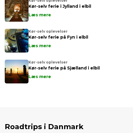
Kør-selv oplevelser
Kør-selv ferie i Jylland i elbil
Læs mere
Kør-selv oplevelser
Kør-selv ferie på Fyn i elbil
Læs mere
Kør-selv oplevelser
Kør-selv ferie på Sjælland i elbil
Læs mere
Roadtrips i Danmark