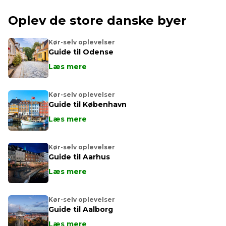
Oplev de store danske byer
Kør-selv oplevelser
Guide til Odense
Læs mere
Kør-selv oplevelser
Guide til København
Læs mere
Kør-selv oplevelser
Guide til Aarhus
Læs mere
Kør-selv oplevelser
Guide til Aalborg
Læs mere